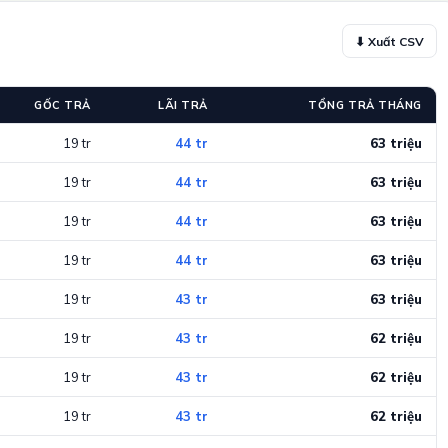
⬇ Xuất CSV
GỐC TRẢ
LÃI TRẢ
TỔNG TRẢ THÁNG
19 tr
44 tr
63 triệu
19 tr
44 tr
63 triệu
19 tr
44 tr
63 triệu
19 tr
44 tr
63 triệu
19 tr
43 tr
63 triệu
19 tr
43 tr
62 triệu
19 tr
43 tr
62 triệu
19 tr
43 tr
62 triệu