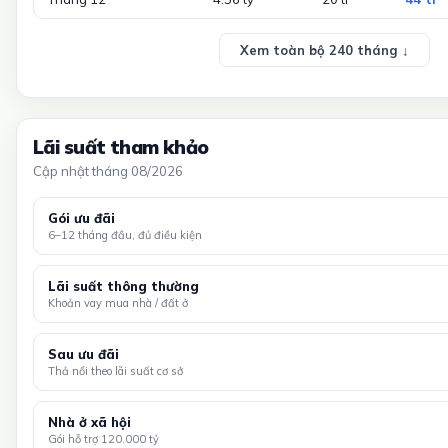
Xem toàn bộ 240 tháng ↓
Lãi suất tham khảo
Cập nhật tháng 08/2026
Gói ưu đãi
6–12 tháng đầu, đủ điều kiện
Lãi suất thông thường
Khoản vay mua nhà / đất ở
Sau ưu đãi
Thả nổi theo lãi suất cơ sở
Nhà ở xã hội
Gói hỗ trợ 120.000 tỷ