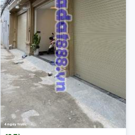
4 ngày trước