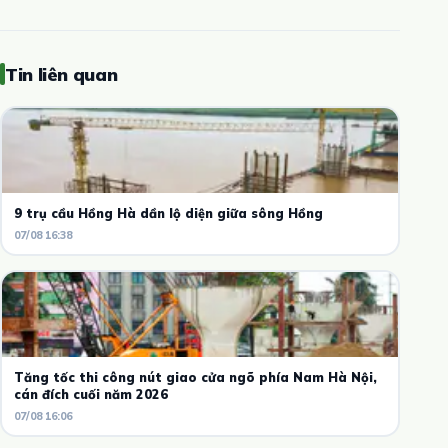
Tin liên quan
9 trụ cầu Hồng Hà dần lộ diện giữa sông Hồng
07/08 16:38
Tăng tốc thi công nút giao cửa ngõ phía Nam Hà Nội,
cán đích cuối năm 2026
07/08 16:06