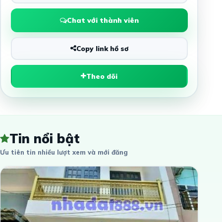
Chat với thành viên
Copy link hồ sơ
Theo dõi
Tin nổi bật
Ưu tiên tin nhiều lượt xem và mới đăng