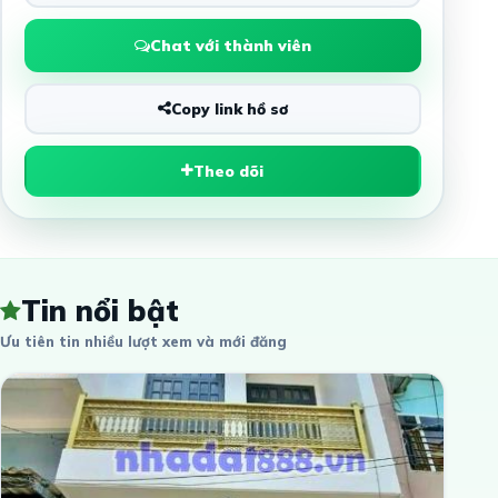
Chat với thành viên
Copy link hồ sơ
Theo dõi
Tin nổi bật
Ưu tiên tin nhiều lượt xem và mới đăng