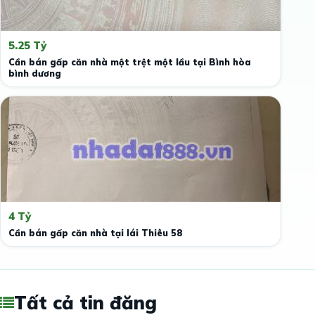
5.25 Tỷ
Cần bán gấp căn nhà một trệt một lầu tại Bình hòa
bình dương
4 Tỷ
Cần bán gấp căn nhà tại lái Thiêu 58
Tất cả tin đăng