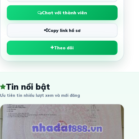
Chat với thành viên
Copy link hồ sơ
Theo dõi
Tin nổi bật
Ưu tiên tin nhiều lượt xem và mới đăng