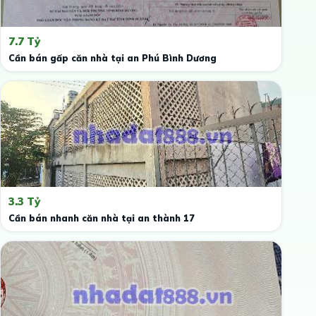
7.7 Tỷ
Cần bán gấp căn nhà tại an Phú Bình Dương
3.3 Tỷ
Cần bán nhanh căn nhà tại an thành 17