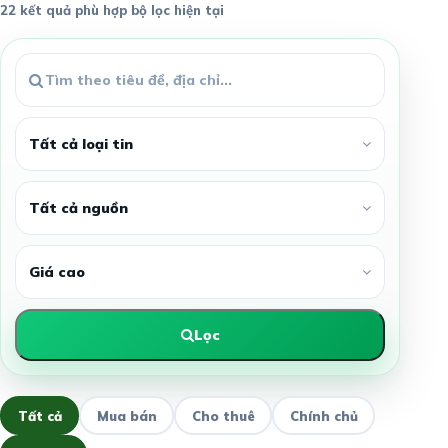
22 kết quả phù hợp bộ lọc hiện tại
Lọc
Tất cả
Mua bán
Cho thuê
Chính chủ