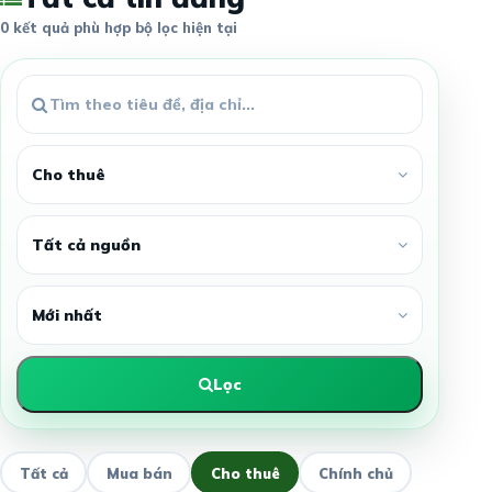
0 kết quả phù hợp bộ lọc hiện tại
Lọc
Tất cả
Mua bán
Cho thuê
Chính chủ