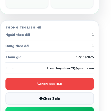
THÔNG TIN LIÊN HỆ
Người theo dõi
1
Đang theo dõi
1
Tham gia
17/11/2025
Email
tranthuynhan79@gmail.com
0909 xxx 368
Chat Zalo