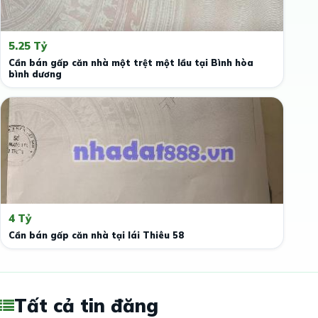
5.25 Tỷ
Cần bán gấp căn nhà một trệt một lầu tại Bình hòa
bình dương
4 Tỷ
Cần bán gấp căn nhà tại lái Thiêu 58
Tất cả tin đăng