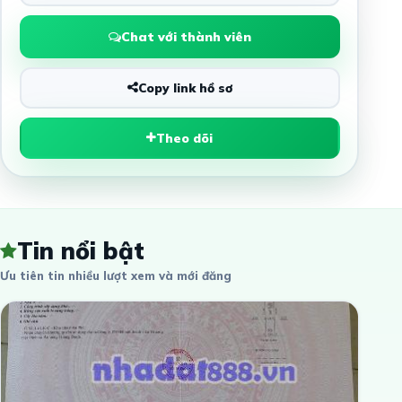
Chat với thành viên
Copy link hồ sơ
Theo dõi
Tin nổi bật
Ưu tiên tin nhiều lượt xem và mới đăng