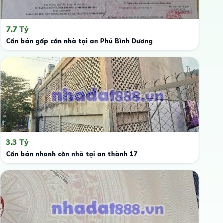
7.7 Tỷ
Cần bán gấp căn nhà tại an Phú Bình Dương
3.3 Tỷ
Cần bán nhanh căn nhà tại an thành 17