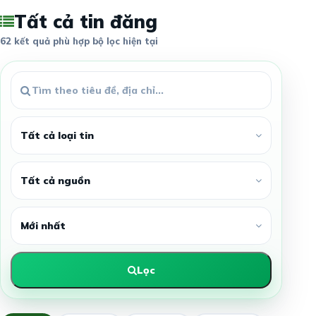
Tất cả tin đăng
62 kết quả phù hợp bộ lọc hiện tại
Lọc