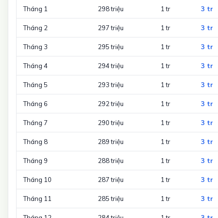
Tháng 1
298 triệu
1 tr
3 tr
Tháng 2
297 triệu
1 tr
3 tr
Tháng 3
295 triệu
1 tr
3 tr
Tháng 4
294 triệu
1 tr
3 tr
Tháng 5
293 triệu
1 tr
3 tr
Tháng 6
292 triệu
1 tr
3 tr
Tháng 7
290 triệu
1 tr
3 tr
Tháng 8
289 triệu
1 tr
3 tr
Tháng 9
288 triệu
1 tr
3 tr
Tháng 10
287 triệu
1 tr
3 tr
Tháng 11
285 triệu
1 tr
3 tr
Tháng 12
284 triệu
1 tr
3 tr