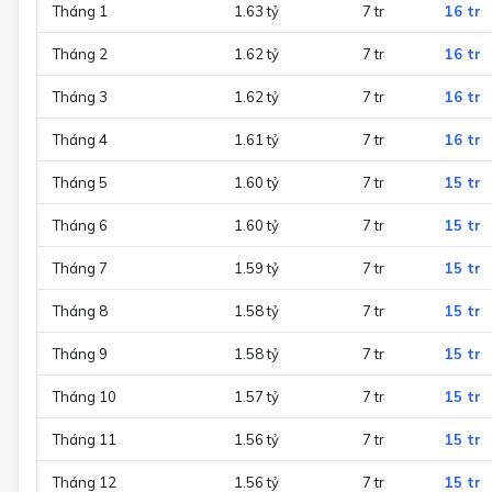
Tháng 1
1.63 tỷ
7 tr
16 tr
Tháng 2
1.62 tỷ
7 tr
16 tr
Tháng 3
1.62 tỷ
7 tr
16 tr
Tháng 4
1.61 tỷ
7 tr
16 tr
Tháng 5
1.60 tỷ
7 tr
15 tr
Tháng 6
1.60 tỷ
7 tr
15 tr
Tháng 7
1.59 tỷ
7 tr
15 tr
Tháng 8
1.58 tỷ
7 tr
15 tr
Tháng 9
1.58 tỷ
7 tr
15 tr
Tháng 10
1.57 tỷ
7 tr
15 tr
Tháng 11
1.56 tỷ
7 tr
15 tr
Tháng 12
1.56 tỷ
7 tr
15 tr