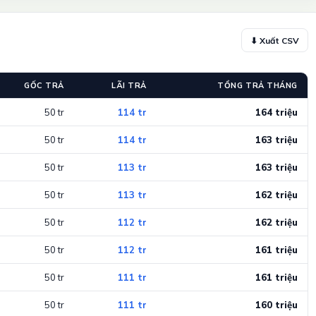
⬇ Xuất CSV
GỐC TRẢ
LÃI TRẢ
TỔNG TRẢ THÁNG
50 tr
114 tr
164 triệu
50 tr
114 tr
163 triệu
50 tr
113 tr
163 triệu
50 tr
113 tr
162 triệu
50 tr
112 tr
162 triệu
50 tr
112 tr
161 triệu
50 tr
111 tr
161 triệu
50 tr
111 tr
160 triệu