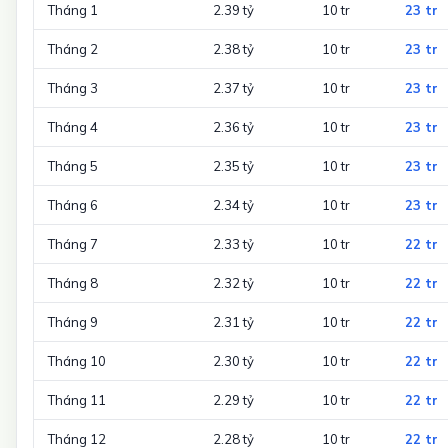
Tháng 1
2.39 tỷ
10 tr
23 tr
Tháng 2
2.38 tỷ
10 tr
23 tr
Tháng 3
2.37 tỷ
10 tr
23 tr
Tháng 4
2.36 tỷ
10 tr
23 tr
Tháng 5
2.35 tỷ
10 tr
23 tr
Tháng 6
2.34 tỷ
10 tr
23 tr
Tháng 7
2.33 tỷ
10 tr
22 tr
Tháng 8
2.32 tỷ
10 tr
22 tr
Tháng 9
2.31 tỷ
10 tr
22 tr
Tháng 10
2.30 tỷ
10 tr
22 tr
Tháng 11
2.29 tỷ
10 tr
22 tr
Tháng 12
2.28 tỷ
10 tr
22 tr