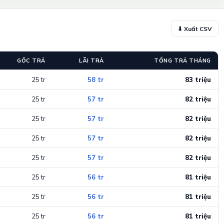
⬇ Xuất CSV
GỐC TRẢ
LÃI TRẢ
TỔNG TRẢ THÁNG
25 tr
58 tr
83 triệu
25 tr
57 tr
82 triệu
25 tr
57 tr
82 triệu
25 tr
57 tr
82 triệu
25 tr
57 tr
82 triệu
25 tr
56 tr
81 triệu
25 tr
56 tr
81 triệu
25 tr
56 tr
81 triệu