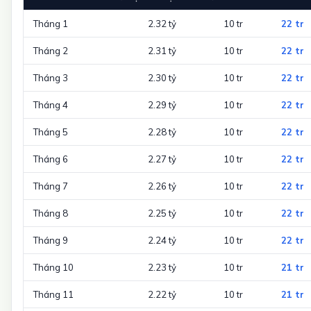
Tháng 1
2.32 tỷ
10 tr
22 tr
Tháng 2
2.31 tỷ
10 tr
22 tr
Tháng 3
2.30 tỷ
10 tr
22 tr
Tháng 4
2.29 tỷ
10 tr
22 tr
Tháng 5
2.28 tỷ
10 tr
22 tr
Tháng 6
2.27 tỷ
10 tr
22 tr
Tháng 7
2.26 tỷ
10 tr
22 tr
Tháng 8
2.25 tỷ
10 tr
22 tr
Tháng 9
2.24 tỷ
10 tr
22 tr
Tháng 10
2.23 tỷ
10 tr
21 tr
Tháng 11
2.22 tỷ
10 tr
21 tr