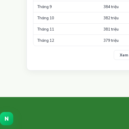
Tháng 9
384 triệu
Tháng 10
382 triệu
Tháng 11
381 triệu
Tháng 12
379 triệu
Xem 
N