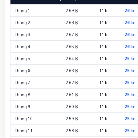
Tháng 1
2.69 tỷ
11 tr
26 tr
Tháng 2
2.68 tỷ
11 tr
26 tr
Tháng 3
2.67 tỷ
11 tr
26 tr
Tháng 4
2.65 tỷ
11 tr
26 tr
Tháng 5
2.64 tỷ
11 tr
25 tr
Tháng 6
2.63 tỷ
11 tr
25 tr
Tháng 7
2.62 tỷ
11 tr
25 tr
Tháng 8
2.61 tỷ
11 tr
25 tr
Tháng 9
2.60 tỷ
11 tr
25 tr
Tháng 10
2.59 tỷ
11 tr
25 tr
Tháng 11
2.58 tỷ
11 tr
25 tr