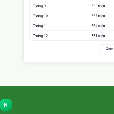
Tháng 9
760 triệu
Tháng 10
757 triệu
Tháng 11
754 triệu
Tháng 12
751 triệu
Xem 
N