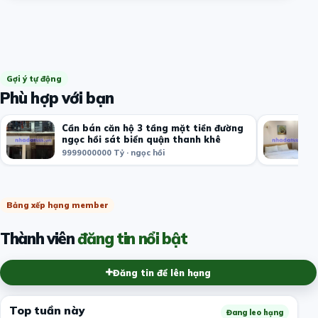
Gợi ý tự động
Phù hợp với bạn
Cần bán căn hộ 3 tầng mặt tiền đường
ngọc hồi sát biển quận thanh khê
9999000000 Tỷ · ngọc hồi
Bảng xếp hạng member
Thành viên
đăng tin nổi bật
Đăng tin để lên hạng
Top tuần này
Đang leo hạng