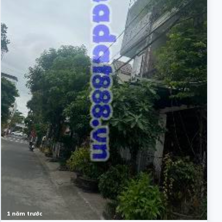
1 năm trước