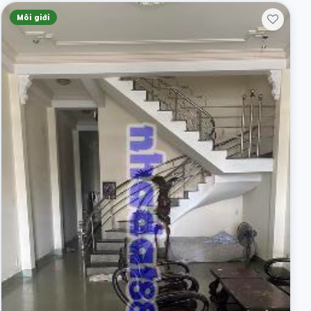
Môi giới