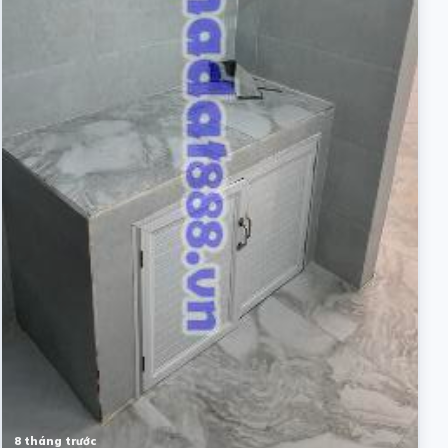
8 tháng trước