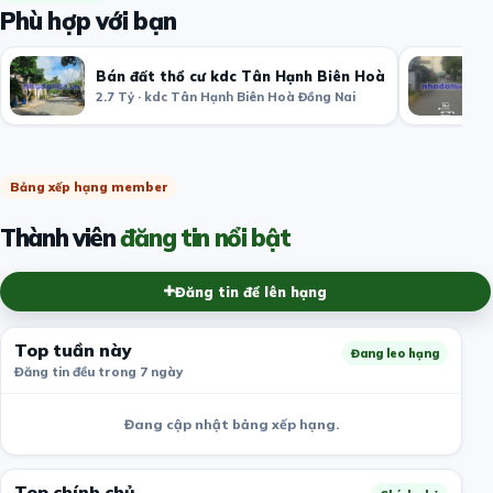
Phù hợp với bạn
Bán đất thổ cư kdc Tân Hạnh Biên Hoà
2.7 Tỷ · kdc Tân Hạnh Biên Hoà Đồng Nai
Bảng xếp hạng member
Thành viên
đăng tin nổi bật
Đăng tin để lên hạng
Top tuần này
Đang leo hạng
Đăng tin đều trong 7 ngày
Đang cập nhật bảng xếp hạng.
Top chính chủ