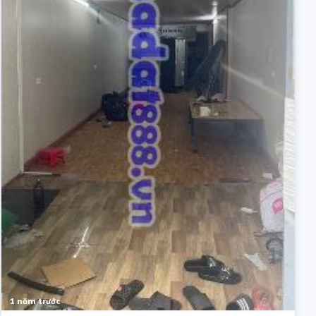
1 năm trước