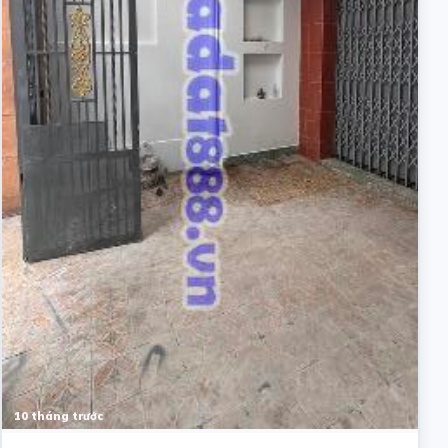
10 tháng trước