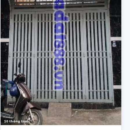
10 tháng trước