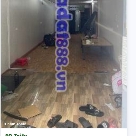
1 năm trước