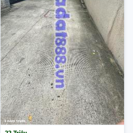
1 năm trước
22 Triệu