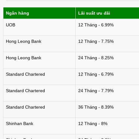
Ngân hàng
Lãi suất ưu đãi
UOB
12 Tháng - 6.99%
Hong Leong Bank
12 Tháng - 7.75%
Hong Leong Bank
24 Tháng - 8.25%
Standard Chartered
12 Tháng - 6.79%
Standard Chartered
24 Tháng - 7.79%
Standard Chartered
36 Tháng - 8.39%
Shinhan Bank
12 Tháng - 8%