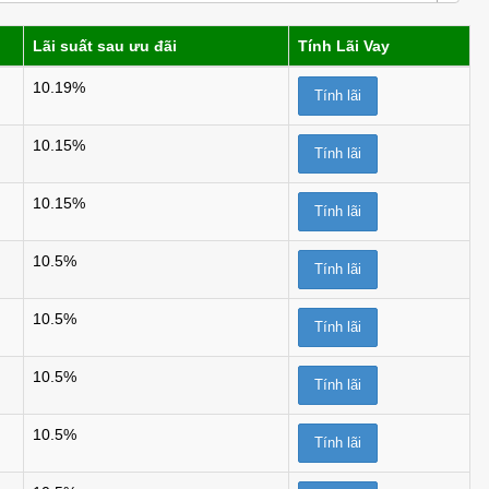
Lãi suất sau ưu đãi
Tính Lãi Vay
10.19%
Tính lãi
10.15%
Tính lãi
10.15%
Tính lãi
10.5%
Tính lãi
10.5%
Tính lãi
10.5%
Tính lãi
10.5%
Tính lãi