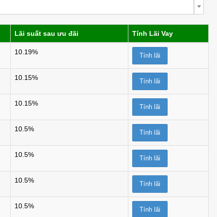
Lãi suất sau ưu đãi
Tính Lãi Vay
10.19%
Tính lãi
10.15%
Tính lãi
10.15%
Tính lãi
10.5%
Tính lãi
10.5%
Tính lãi
10.5%
Tính lãi
10.5%
Tính lãi