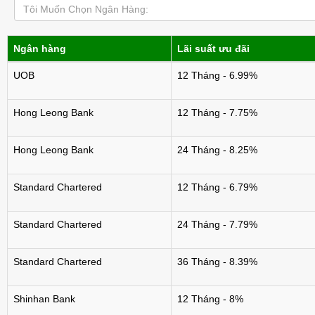
Tôi Muốn Chọn Ngân Hàng:
Ngân hàng
Lãi suất ưu đãi
UOB
12 Tháng - 6.99%
Hong Leong Bank
12 Tháng - 7.75%
Hong Leong Bank
24 Tháng - 8.25%
Standard Chartered
12 Tháng - 6.79%
Standard Chartered
24 Tháng - 7.79%
Standard Chartered
36 Tháng - 8.39%
Shinhan Bank
12 Tháng - 8%